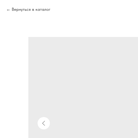
Вернуться в каталог