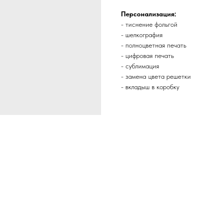
Персонализация:
- тиснение фольгой
- шелкография
- полноцветная печать
- цифровая печать
- сублимация
- замена цвета решетки
- вкладыш в коробку